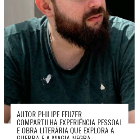
AUTOR PHILIPE FEUZER
COMPARTILHA EXPERIÊNCIA PESSOAL
E OBRA LITERÁRIA QUE EXPLORA A
GUERRA E A MAGIA NEGRA