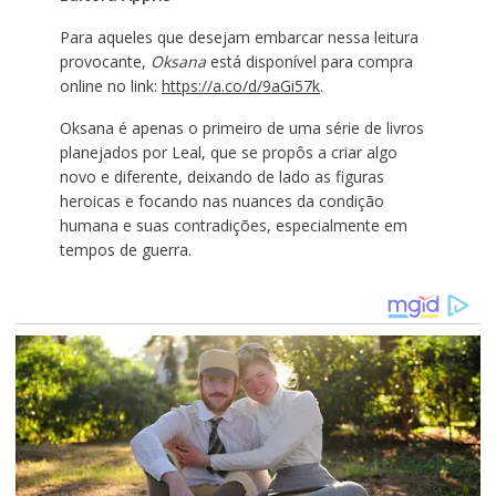
Para aqueles que desejam embarcar nessa leitura
provocante,
Oksana
está disponível para compra
online no link:
https://a.co/d/9aGi57k
.
Oksana é apenas o primeiro de uma série de livros
planejados por Leal, que se propôs a criar algo
novo e diferente, deixando de lado as figuras
heroicas e focando nas nuances da condição
humana e suas contradições, especialmente em
tempos de guerra.