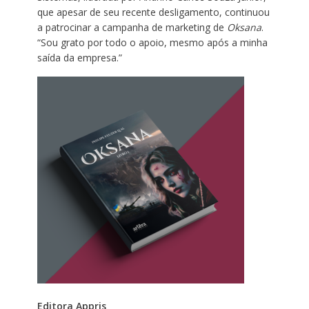
que apesar de seu recente desligamento, continuou
a patrocinar a campanha de marketing de
Oksana
.
“Sou grato por todo o apoio, mesmo após a minha
saída da empresa.”
Editora Appris