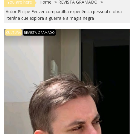
You are here
Home
REVISTA GRAMADO
Autor Philipe Feuzer compartilha experiência pessoal e obra
literária que explora a guerra e a magia negra
CULTURA
REVISTA GRAMADO