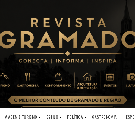
VIAGEM E TURISMO
ESTILO
POLÍTICA
GASTRONOMIA
ESPO