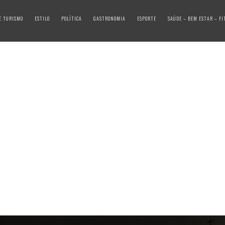
E TURISMO
ESTILO
POLÍTICA
GASTRONOMIA
ESPORTE
SAÚDE – BEM ESTAR – FI