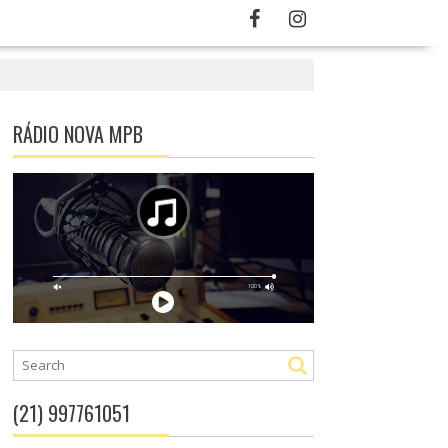
RÁDIO NOVA MPB
(21) 997761051