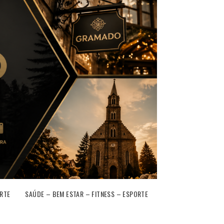
RTE
SAÚDE – BEM ESTAR – FITNESS – ESPORTE