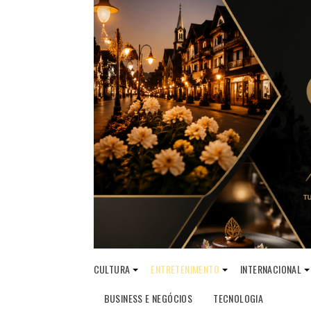
CULTURA
ENTRETENIMENTO
INTERNACIONAL
BUSINESS E NEGÓCIOS
TECNOLOGIA