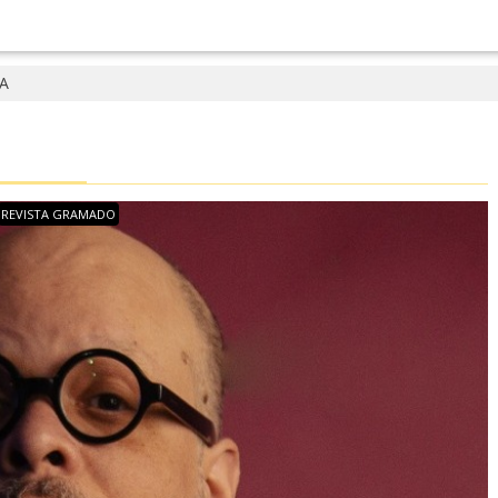
A
REVISTA GRAMADO