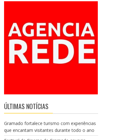
ÚLTIMAS NOTÍCIAS
Gramado fortalece turismo com experiências
que encantam visitantes durante todo o ano