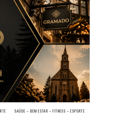
RTE
SAÚDE – BEM ESTAR – FITNESS – ESPORTE