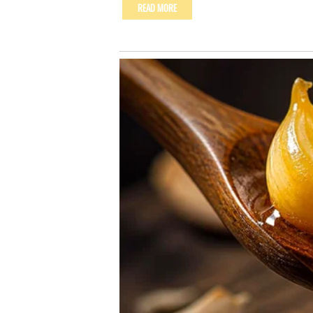
READ MORE