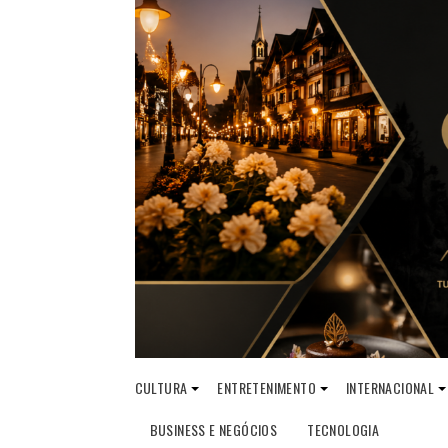
CULTURA
ENTRETENIMENTO
INTERNACIONAL
BUSINESS E NEGÓCIOS
TECNOLOGIA