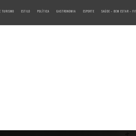
E TURISMO
ESTILO
POLÍTICA
GASTRONOMIA
ESPORTE
SAÚDE – BEM ESTAR – FI