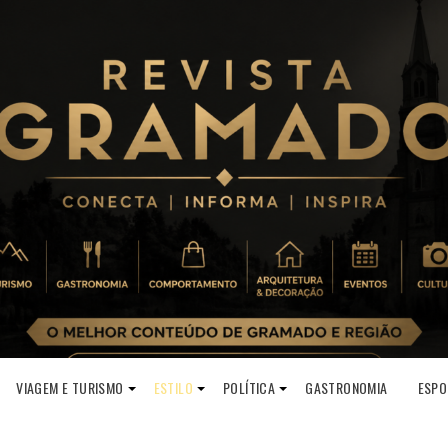
VIAGEM E TURISMO
ESTILO
POLÍTICA
GASTRONOMIA
ESPO