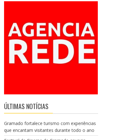
ÚLTIMAS NOTÍCIAS
Gramado fortalece turismo com experiências
que encantam visitantes durante todo o ano