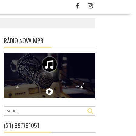
RÁDIO NOVA MPB
(21) 997761051