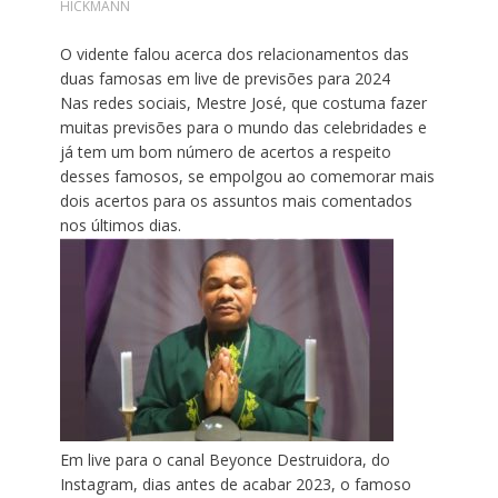
HICKMANN
O vidente falou acerca dos relacionamentos das
duas famosas em live de previsões para 2024
Nas redes sociais, Mestre José, que costuma fazer
muitas previsões para o mundo das celebridades e
já tem um bom número de acertos a respeito
desses famosos, se empolgou ao comemorar mais
dois acertos para os assuntos mais comentados
nos últimos dias.
Em live para o canal Beyonce Destruidora, do
Instagram, dias antes de acabar 2023, o famoso