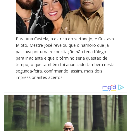
Para Ana Castela, a estrela do sertanejo, e Gustavo
Mioto, Mestre José revelou que o namoro que já
passava por uma reconciliação não teria fôlego
para ir adiante e que o término seria questão de
tempo, o que também foi anunciado também nesta
segunda-feira, confirmando, assim, mais dois
impressionantes acertos.