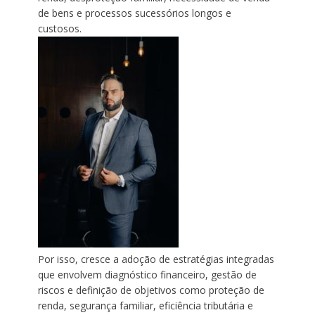
de bens e processos sucessórios longos e
custosos.
Por isso, cresce a adoção de estratégias integradas
que envolvem diagnóstico financeiro, gestão de
riscos e definição de objetivos como proteção de
renda, segurança familiar, eficiência tributária e