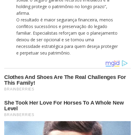
holding protege o patrimônio no longo prazo”,
afirma.
O resultado é maior segurança financeira, menos
conflitos sucessórios e preservação do legado
familiar. Especialistas reforçam que o planejamento
deixou de ser opcional e se tornou uma
necessidade estratégica para quem deseja proteger
e perpetuar seu patrimônio.