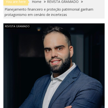
You are here
Home
REVISTA GRAMADO
Planejamento financeiro e proteção patrimonial ganham
protagonismo em cenário de incertezas
REVISTA GRAMADO