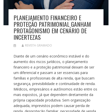
PLANEJAMENTO FINANCEIRO E
PROTEÇÃO PATRIMONIAL GANHAM
PROTAGONISMO EM CENÁRIO DE
INCERTEZAS
REVISTA GRAMADO
Diante de um cenário econômico instável e do
aumento dos riscos jurídicos, o planejamento
financeiro e a proteção patrimonial deixam de ser
um diferencial e passam a ser essenciais para
famílias e profissionais de alta renda, que buscam
segurança, previsibilidade e continuidade de renda.
Médicos, empresários e autônomos estão entre os
mais expostos, já que dependem diretamente da
própria capacidade produtiva. Sem organização
adequada, imprevistos podem causar perda de
renda, desproteção familiar, necessidade de venda