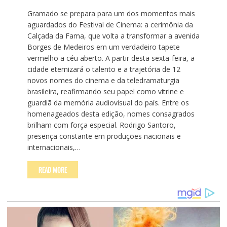
Gramado se prepara para um dos momentos mais
aguardados do Festival de Cinema: a cerimônia da
Calçada da Fama, que volta a transformar a avenida
Borges de Medeiros em um verdadeiro tapete
vermelho a céu aberto. A partir desta sexta-feira, a
cidade eternizará o talento e a trajetória de 12
novos nomes do cinema e da teledramaturgia
brasileira, reafirmando seu papel como vitrine e
guardiã da memória audiovisual do país. Entre os
homenageados desta edição, nomes consagrados
brilham com força especial. Rodrigo Santoro,
presença constante em produções nacionais e
internacionais,…
READ MORE