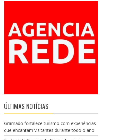
ÚLTIMAS NOTÍCIAS
Gramado fortalece turismo com experiências
que encantam visitantes durante todo o ano