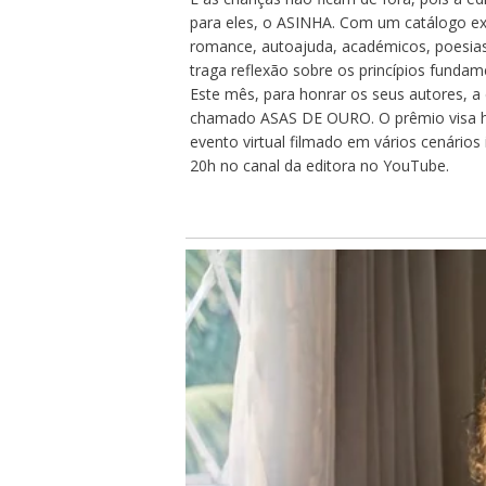
para eles, o ASINHA. Com um catálogo ex
romance, autoajuda, académicos, poesias, 
traga reflexão sobre os princípios fundam
Este mês, para honrar os seus autores, a e
chamado ASAS DE OURO. O prêmio visa h
evento virtual filmado em vários cenários 
20h no canal da editora no YouTube.