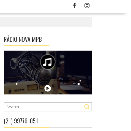
RÁDIO NOVA MPB
(21) 997761051