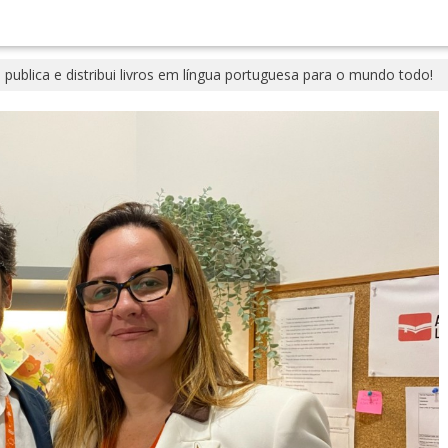
 publica e distribui livros em língua portuguesa para o mundo todo!