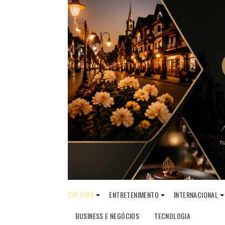
CULTURA
ENTRETENIMENTO
INTERNACIONAL
BUSINESS E NEGÓCIOS
TECNOLOGIA