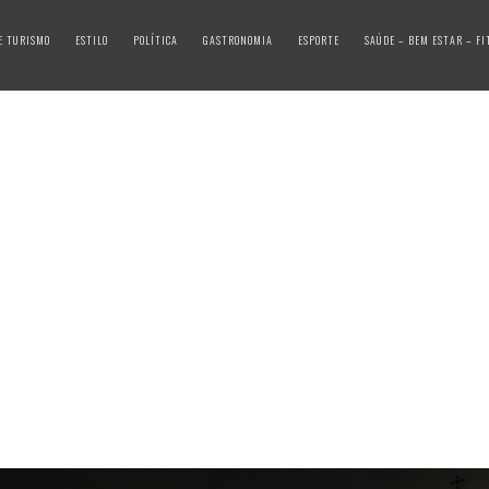
E TURISMO
ESTILO
POLÍTICA
GASTRONOMIA
ESPORTE
SAÚDE – BEM ESTAR – FI