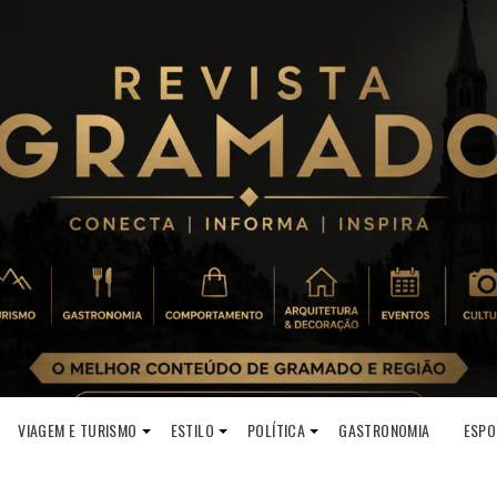
VIAGEM E TURISMO
ESTILO
POLÍTICA
GASTRONOMIA
ESPO