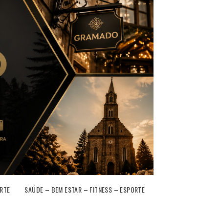
RTE
SAÚDE – BEM ESTAR – FITNESS – ESPORTE