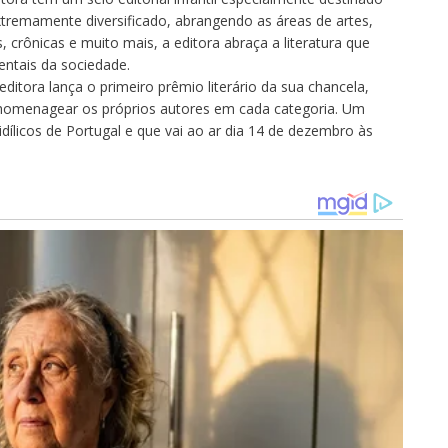
tremamente diversificado, abrangendo as áreas de artes,
crônicas e muito mais, a editora abraça a literatura que
entais da sociedade.
ditora lança o primeiro prêmio literário da sua chancela,
omenagear os próprios autores em cada categoria. Um
idílicos de Portugal e que vai ao ar dia 14 de dezembro às